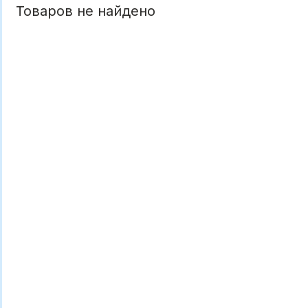
Товаров не найдено