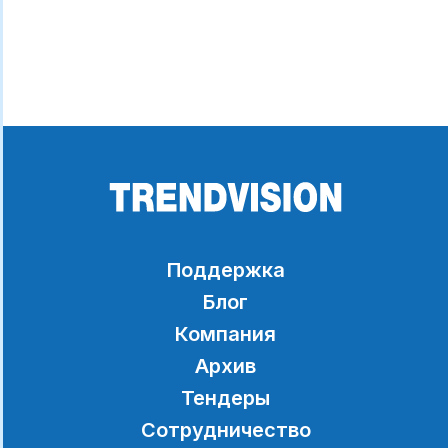
Поддержка
Блог
Компания
Архив
Тендеры
Сотрудничество