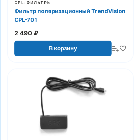
CPL-ФИЛЬТРЫ
Фильтр поляризационный TrendVision
CPL-701
2 490 ₽
В корзину