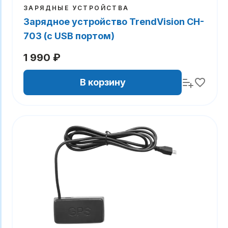
ЗАРЯДНЫЕ УСТРОЙСТВА
Зарядное устройство TrendVision CH-
703 (с USB портом)
1 990 ₽
В корзину