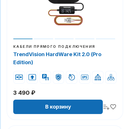
КАБЕЛИ ПРЯМОГО ПОДКЛЮЧЕНИЯ
TrendVision HardWare Kit 2.0 (Pro
Edition)
3 490 ₽
В корзину