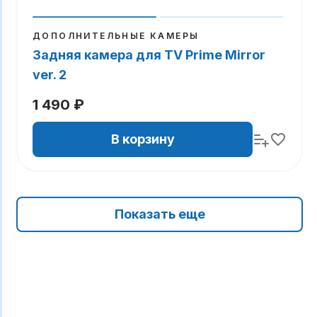
ДОПОЛНИТЕЛЬНЫЕ КАМЕРЫ
Задняя камера для TV Prime Mirror
ver. 2
1 490 ₽
В корзину
Показать еще