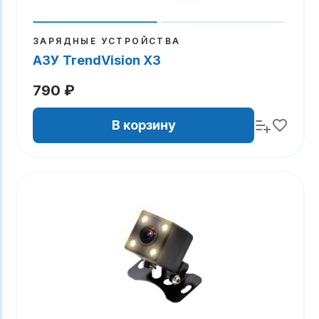
ЗАРЯДНЫЕ УСТРОЙСТВА
АЗУ TrendVision X3
790 ₽
В корзину