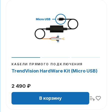
КАБЕЛИ ПРЯМОГО ПОДКЛЮЧЕНИЯ
TrendVision HardWare Kit (Micro USB)
2 490 ₽
В корзину