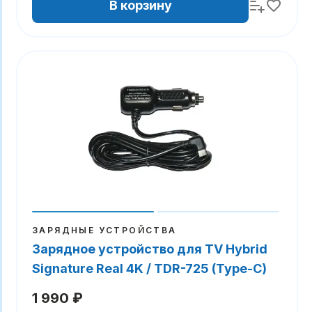
В корзину
ЗАРЯДНЫЕ УСТРОЙСТВА
Зарядное устройство для TV Hybrid
Signature Real 4K / TDR-725 (Type-C)
1 990 ₽