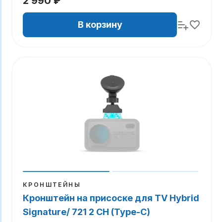
2 990 ₽
В корзину
КРОНШТЕЙНЫ
Кронштейн на присоске для TV Hybrid
Signature/ 721 2 CH (Type-C)