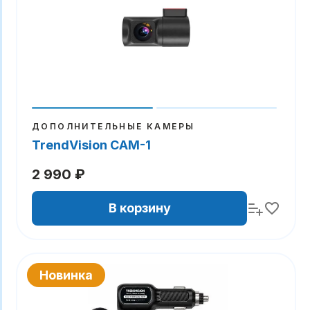
ДОПОЛНИТЕЛЬНЫЕ КАМЕРЫ
TrendVision CAM-1
2 990 ₽
В корзину
Новинка