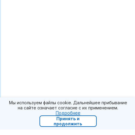
Мы используем файлы cookie. Дальнейшее прибывание
на сайте означает согласие с их применением.
Подробнее
Принять и
продолжить