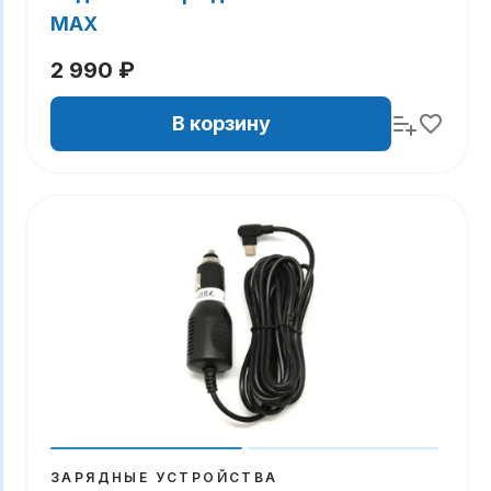
MAX
2 990 ₽
В корзину
ЗАРЯДНЫЕ УСТРОЙСТВА