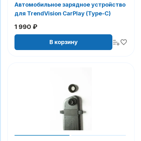
Автомобильное зарядное устройство
для TrendVision CarPlay (Type-C)
1 990 ₽
В корзину