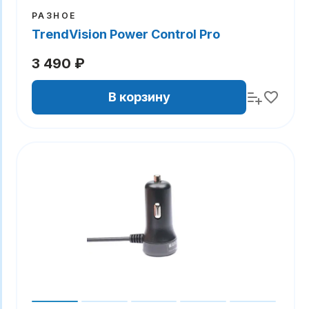
РАЗНОЕ
TrendVision Power Control Pro
3 490 ₽
В корзину