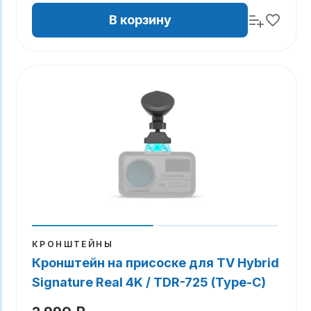
В корзину
КРОНШТЕЙНЫ
Кронштейн на присоске для TV Hybrid
Signature Real 4K / TDR-725 (Type-C)