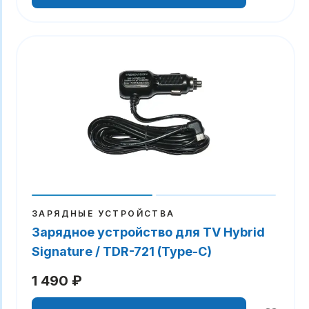
ЗАРЯДНЫЕ УСТРОЙСТВА
Зарядное устройство для TV Hybrid
Signature / TDR-721 (Type-C)
1 490 ₽