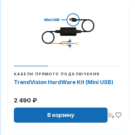
КАБЕЛИ ПРЯМОГО ПОДКЛЮЧЕНИЯ
TrendVision HardWare Kit (Mini USB)
2 490 ₽
В корзину