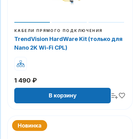
КАБЕЛИ ПРЯМОГО ПОДКЛЮЧЕНИЯ
TrendVision HardWare Kit (только для
Nano 2K Wi-Fi CPL)
1 490 ₽
В корзину
Новинка