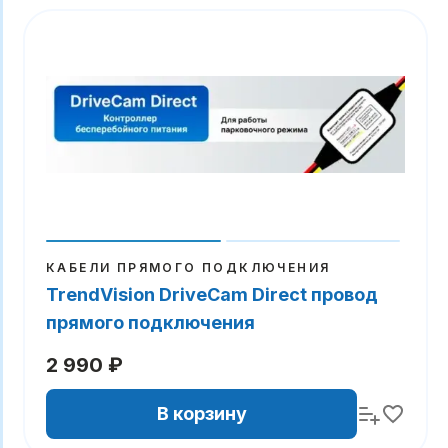
КАБЕЛИ ПРЯМОГО ПОДКЛЮЧЕНИЯ
TrendVision DriveCam Direct провод
прямого подключения
2 990 ₽
В корзину