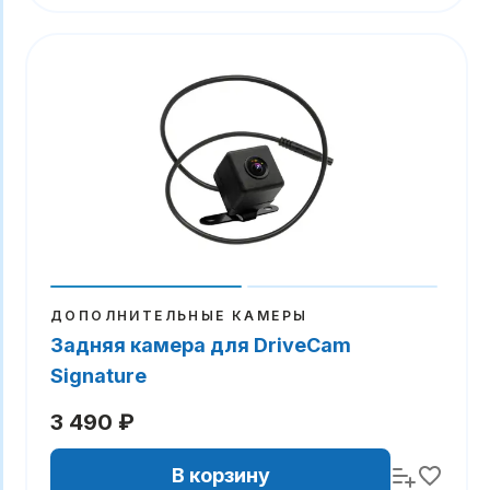
ДОПОЛНИТЕЛЬНЫЕ КАМЕРЫ
Задняя камера для DriveCam
Signature
3 490 ₽
В корзину