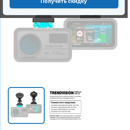
Получить скидку