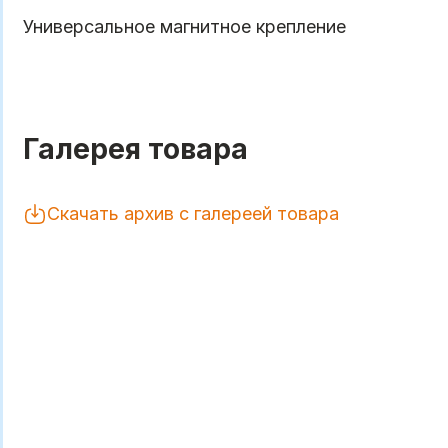
Универсальное магнитное крепление
Галерея товара
Скачать архив с галереей товара