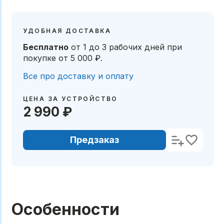
УДОБНАЯ ДОСТАВКА
Бесплатно
от 1 до 3 рабочих дней
при
покупке от
5 000 ₽
.
Все про доставку и оплату
ЦЕНА ЗА УСТРОЙСТВО
2 990 ₽
Предзаказ
Особенности