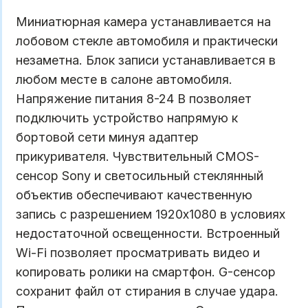
Миниатюрная камера устанавливается на
лобовом стекле автомобиля и практически
незаметна. Блок записи устанавливается в
любом месте в салоне автомобиля.
Напряжение питания 8-24 В позволяет
подключить устройство напрямую к
бортовой сети минуя адаптер
прикуривателя. Чувствительный CMOS-
сенсор Sony и светосильный стеклянный
объектив обеспечивают качественную
запись с разрешением 1920х1080 в условиях
недостаточной освещенности. Встроенный
Wi-Fi позволяет просматривать видео и
копировать ролики на смартфон. G-сенсор
сохранит файл от стирания в случае удара.