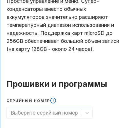
Простое управление и меню. Супер-
конденсаторы вместо обычных
аккумуляторов значительно расширяют
температурный диапазон использования и
надежность. Поддержка карт microSD до
256GB обеспечивает большой объем записи
(на карту 128GB - около 24 часов).
Прошивки и программы
СЕРИЙНЫЙ НОМЕР
Выберите серийный номер