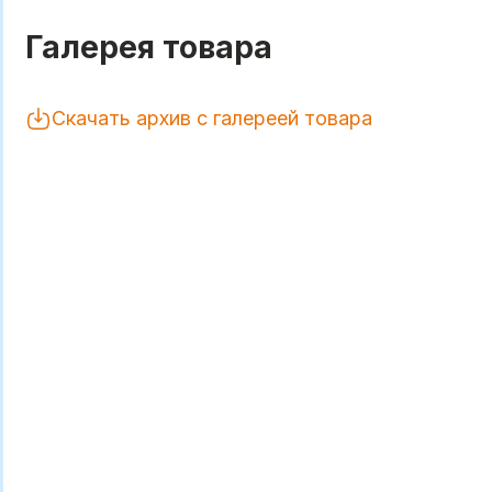
Галерея товара
Скачать архив с галереей товара