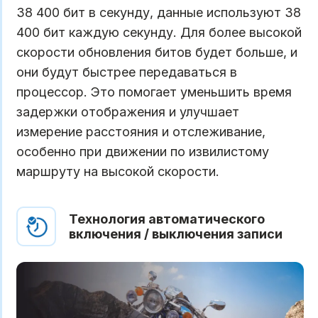
38 400 бит в секунду, данные используют 38
400 бит каждую секунду. Для более высокой
скорости обновления битов будет больше, и
они будут быстрее передаваться в
процессор. Это помогает уменьшить время
задержки отображения и улучшает
измерение расстояния и отслеживание,
особенно при движении по извилистому
маршруту на высокой скорости.
Технология автоматического
включения / выключения записи