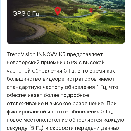
TrendVision INNOVV K5 представляет
новаторский приемник GPS с высокой
частотой обновления 5 Гц, в то время как
большинство видеорегистраторов имеют
стандартную частоту обновления 1 Гц, что
обеспечивает более подробное
отслеживание и высокое разрешение. При
фиксированной частоте обновления 5 Гц,
новое местоположение обновляется каждую
секунду (5 Гц) и скорости передачи данных