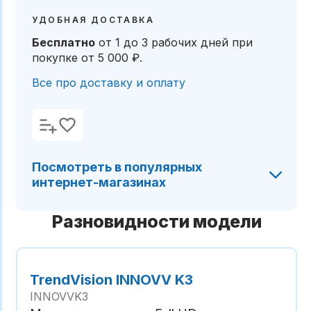
УДОБНАЯ ДОСТАВКА
Бесплатно
от 1 до 3 рабочих дней
при
покупке от
5 000 ₽
.
Все про доставку и оплату
Посмотреть в популярных
интернет-магазинах
Разновидности модели
TrendVision INNOVV K3
INNOVVK3