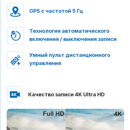
GPS с частотой 5 Гц
Технология автоматического
включения / выключения записи
Умный пульт дистанционного
управления
Качество записи 4K Ultra HD