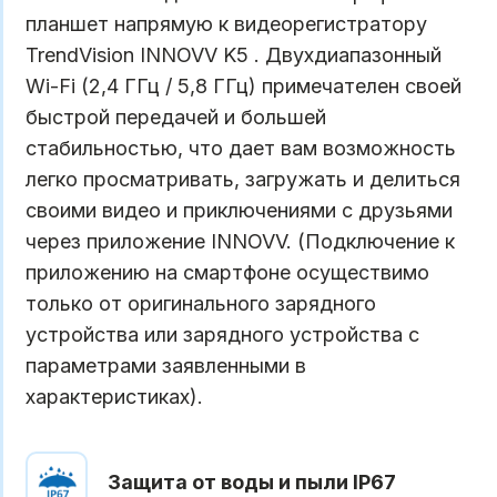
планшет напрямую к видеорегистратору
TrendVision INNOVV K5 . Двухдиапазонный
Wi-Fi (2,4 ГГц / 5,8 ГГц) примечателен своей
быстрой передачей и большей
стабильностью, что дает вам возможность
легко просматривать, загружать и делиться
своими видео и приключениями с друзьями
через приложение INNOVV. (Подключение к
приложению на смартфоне осуществимо
только от оригинального зарядного
устройства или зарядного устройства с
параметрами заявленными в
характеристиках).
Защита от воды и пыли IP67