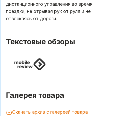
дистанционного управления во время
поездки, не отрывая рук от руля и не
отвлекаясь от дороги.
Текстовые обзоры
Галерея товара
Скачать архив с галереей товара