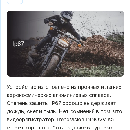
Устройство изготовлено из прочных и легких
аэрокосмических алюминиевых сплавов.
Степень защиты IP67 хорошо выдерживат
дождь, снег и пыль. Нет сомнений в том, что
видеорегистратор TrendVision INNOVV K5
может хорошо работать даже в суровых