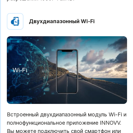
Двухдиапазонный Wi-Fi
Встроенный двухдиапазонный модуль Wi-Fi и
полнофункциональное приложение INNOVV.
Вы можете подключить свой смартфон или