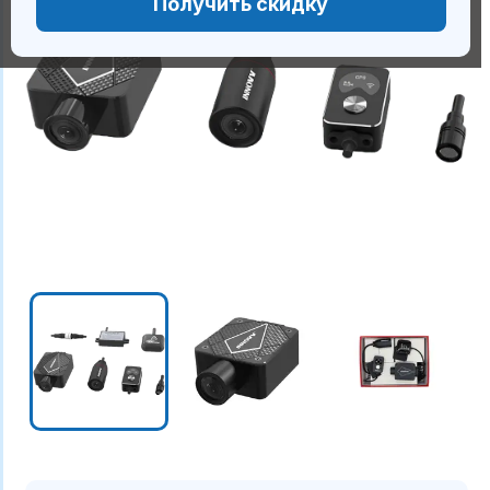
Получить скидку