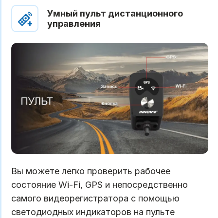
Умный пульт дистанционного
управления
Вы можете легко проверить рабочее
состояние Wi-Fi, GPS и непосредственно
самого видеорегистратора с помощью
светодиодных индикаторов на пульте