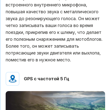
встроенного внутреннего микрофона,
повышая качество звука с металлического
звука до резонирующего голоса. Он может
четко записывать ваши голоса во время
поездки, прикрепив его к шлему, что делает
его полезным снаряжением для мотоблогов.
Более того, он может записывать
потрясающие звуки двигателя или выхлопа,
поместив его в нужное место.
GPS с частотой 5 Гц