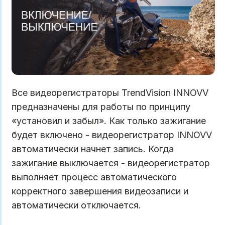
Все видеорегистраторы TrendVision INNOVV
предназначены для работы по принципу
«установил и забыл». Как только зажигание
будет включено - видеорегистратор INNOVV
автоматически начнет запись. Когда
зажигание выключается - видеорегистратор
выполняет процесс автоматического
корректного завершения видеозаписи и
автоматически отключается.