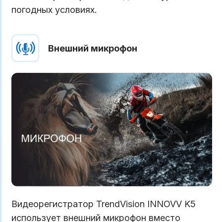
погодных условиях.
Внешний микрофон
Видеорегистратор TrendVision INNOVV K5
использует внешний микрофон вместо