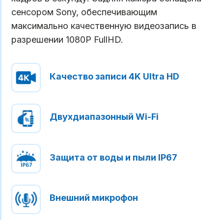
сенсором Sony, обеспечивающим
максимально качественную видеозапись в
разрешении 1080P FullHD.
Качество записи 4K Ultra HD
Двухдиапазонный Wi-Fi
Защита от воды и пыли IP67
Внешний микрофон