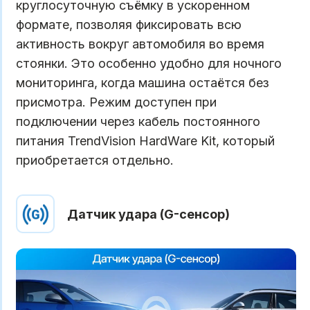
круглосуточную съёмку в ускоренном
формате, позволяя фиксировать всю
активность вокруг автомобиля во время
стоянки. Это особенно удобно для ночного
мониторинга, когда машина остаётся без
присмотра. Режим доступен при
подключении через кабель постоянного
питания TrendVision HardWare Kit, который
приобретается отдельно.
Датчик удара (G-сенсор)