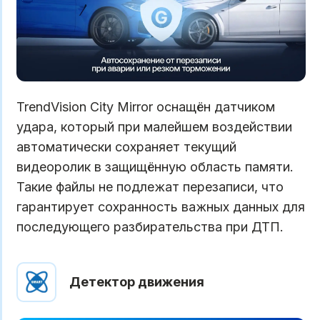
TrendVision City Mirror оснащён датчиком
удара, который при малейшем воздействии
автоматически сохраняет текущий
видеоролик в защищённую область памяти.
Такие файлы не подлежат перезаписи, что
гарантирует сохранность важных данных для
последующего разбирательства при ДТП.
Детектор движения