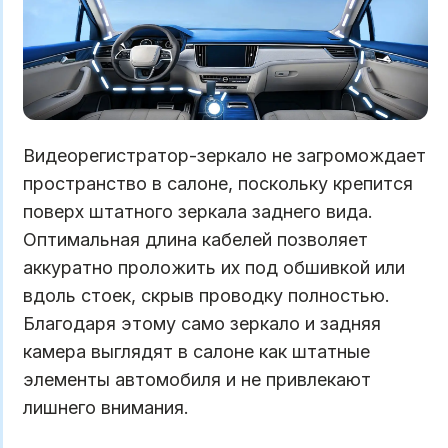
Видеорегистратор-зеркало не загромождает
пространство в салоне, поскольку крепится
поверх штатного зеркала заднего вида.
Оптимальная длина кабелей позволяет
аккуратно проложить их под обшивкой или
вдоль стоек, скрыв проводку полностью.
Благодаря этому само зеркало и задняя
камера выглядят в салоне как штатные
элементы автомобиля и не привлекают
лишнего внимания.