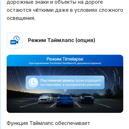
дорожные знаки и объекты на дороге
остаются чёткими даже в условиях сложного
освещения.
Режим Таймлапс (опция)
Функция Таймлапс обеспечивает