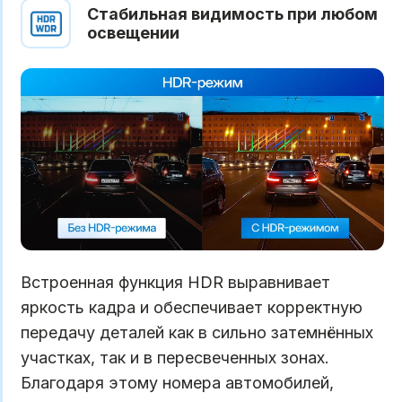
Стабильная видимость при любом
освещении
Встроенная функция HDR выравнивает
яркость кадра и обеспечивает корректную
передачу деталей как в сильно затемнённых
участках, так и в пересвеченных зонах.
Благодаря этому номера автомобилей,