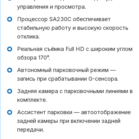
управления и просмотра.
Процессор SA230C обеспечивает
стабильную работу и высокую скорость
отклика.
Реальная съёмка Full HD с широким углом
обзора 170°.
Автономный парковочный режим —
запись при срабатывании G-сенсора.
Задняя камера с парковочными линиями в
комплекте.
Ассистент парковки — автоотображение
задней камеры при включении задней
передачи.