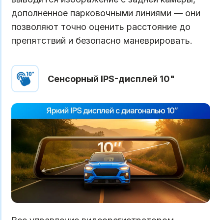
дополненное парковочными линиями — они
позволяют точно оценить расстояние до
препятствий и безопасно маневрировать.
Сенсорный IPS-дисплей 10"