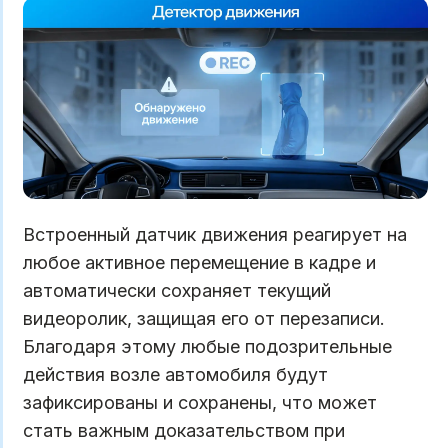
Встроенный датчик движения реагирует на
любое активное перемещение в кадре и
автоматически сохраняет текущий
видеоролик, защищая его от перезаписи.
Благодаря этому любые подозрительные
действия возле автомобиля будут
зафиксированы и сохранены, что может
стать важным доказательством при