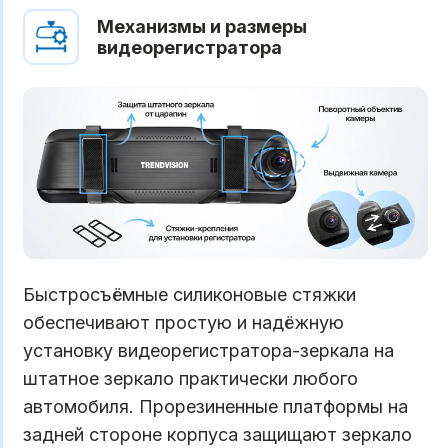
Механизмы и размеры
видеорегистратора
Быстросъёмные силиконовые стяжки
обеспечивают простую и надёжную
установку видеорегистратора-зеркала на
штатное зеркало практически любого
автомобиля. Прорезиненные платформы на
задней стороне корпуса защищают зеркало