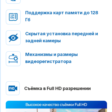
Поддержка карт памяти до 128
Гб
Скрытая установка передней и
задней камеры
Механизмы и размеры
видеорегистратора
Съёмка в Full HD разрешении