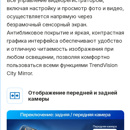
Все управление видеорегистратором,
включая настройку и просмотр фото и видео,
осуществляется напрямую через
безрамочный сенсорный экран.
Антибликовое покрытие и яркая, контрастная
графика интерфейса обеспечивают удобство
и отличную читаемость изображения при
любом освещении, позволяя комфортно
пользоваться всеми функциями TrendVision
City Mirror.
Отображение передней и задней
камеры