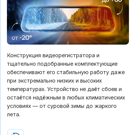
Конструкция видеорегистратора и
тщательно подобранные комплектующие
обеспечивают его стабильную работу даже
при экстремально низких и высоких
температурах. Устройство не даёт сбоев и
остаётся надёжным в любых климатических
условиях — от суровой зимы до жаркого
лета.