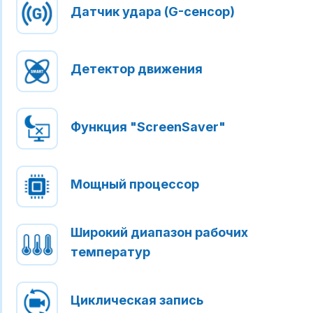
Датчик удара (G-сенсор)
Детектор движения
Функция "ScreenSaver"
Мощный процессор
Широкий диапазон рабочих
температур
Циклическая запись