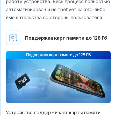
работу устройства. Весь процесс полностью
автоматизирован и не требует какого-либо
вмешательства со стороны пользователя.
Поддержка карт памяти до 128 Гб
Устройство поддерживает карты памяти