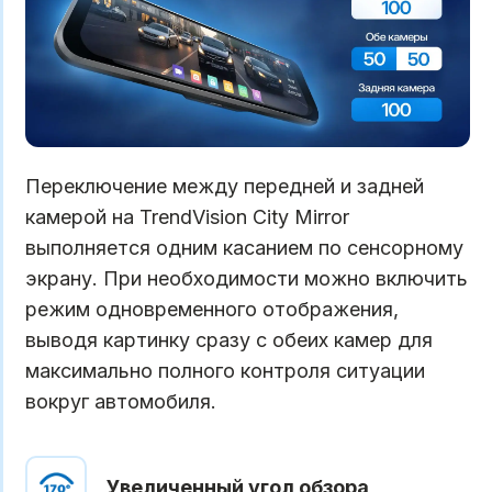
Переключение между передней и задней
камерой на TrendVision City Mirror
выполняется одним касанием по сенсорному
экрану. При необходимости можно включить
режим одновременного отображения,
выводя картинку сразу с обеих камер для
максимально полного контроля ситуации
вокруг автомобиля.
Увеличенный угол обзора