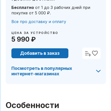
Бесплатно
от 1 до 3 рабочих дней
при
покупке от
5 000 ₽
.
Все про доставку и оплату
ЦЕНА ЗА УСТРОЙСТВО
5 990 ₽
Добавить в заказ
Посмотреть в популярных
интернет-магазинах
Особенности