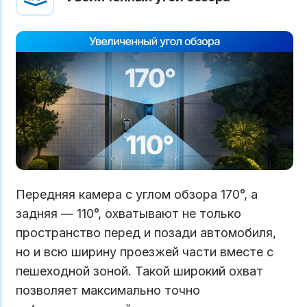
Передняя камера с углом обзора 170°, а
задняя — 110°, охватывают не только
пространство перед и позади автомобиля,
но и всю ширину проезжей части вместе с
пешеходной зоной. Такой широкий охват
позволяет максимально точно