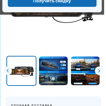
Получить скидку
УДОБНАЯ ДОСТАВКА