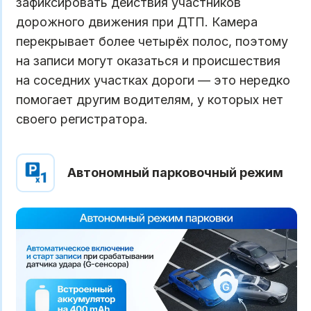
зафиксировать действия участников
дорожного движения при ДТП. Камера
перекрывает более четырёх полос, поэтому
на записи могут оказаться и происшествия
на соседних участках дороги — это нередко
помогает другим водителям, у которых нет
своего регистратора.
Автономный парковочный режим