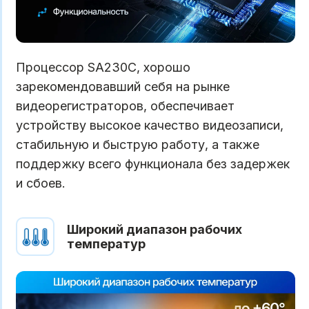
Процессор SA230C, хорошо
зарекомендовавший себя на рынке
видеорегистраторов, обеспечивает
устройству высокое качество видеозаписи,
стабильную и быструю работу, а также
поддержку всего функционала без задержек
и сбоев.
Широкий диапазон рабочих
температур