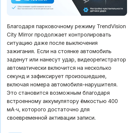
Благодаря парковочному режиму TrendVision
City Mirror продолжает контролировать
ситуацию даже после выключения
зажигания. Если на стоянке автомобиль
заденут или нанесут удар, видеорегистратор
автоматически включится на несколько
секунд и зафиксирует произошедшее,
включая номера автомобиля-нарушителя.
Это становится возможным благодаря
встроенному аккумулятору ёмкостью 400
мА·ч, которого достаточно для
своевременной активации записи.