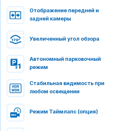
Отображение передней и
задней камеры
Увеличенный угол обзора
Автономный парковочный
режим
Стабильная видимость при
любом освещении
Режим Таймлапс (опция)