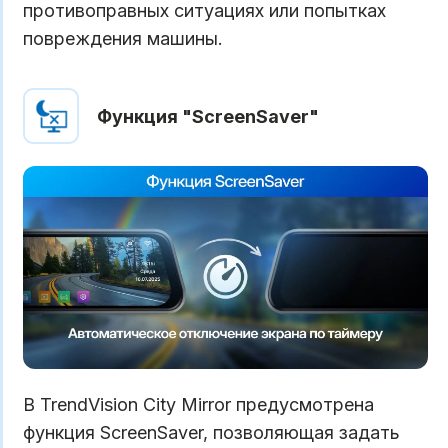
противоправных ситуациях или попытках
повреждения машины.
Функция "ScreenSaver"
В TrendVision City Mirror предусмотрена
функция ScreenSaver, позволяющая задать