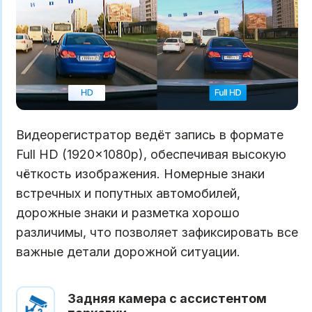
Видеорегистратор ведёт запись в формате
Full HD (1920×1080p), обеспечивая высокую
чёткость изображения. Номерные знаки
встречных и попутных автомобилей,
дорожные знаки и разметка хорошо
различимы, что позволяет зафиксировать все
важные детали дорожной ситуации.
Задняя камера с ассистентом