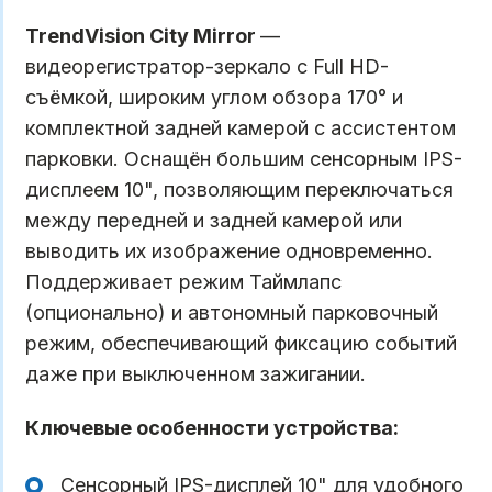
TrendVision City Mirror
—
видеорегистратор-зеркало с Full HD-
съёмкой, широким углом обзора 170° и
комплектной задней камерой с ассистентом
парковки. Оснащён большим сенсорным IPS-
дисплеем 10", позволяющим переключаться
между передней и задней камерой или
выводить их изображение одновременно.
Поддерживает режим Таймлапс
(опционально) и автономный парковочный
режим, обеспечивающий фиксацию событий
даже при выключенном зажигании.
Ключевые особенности устройства:
Сенсорный IPS-дисплей 10" для удобного