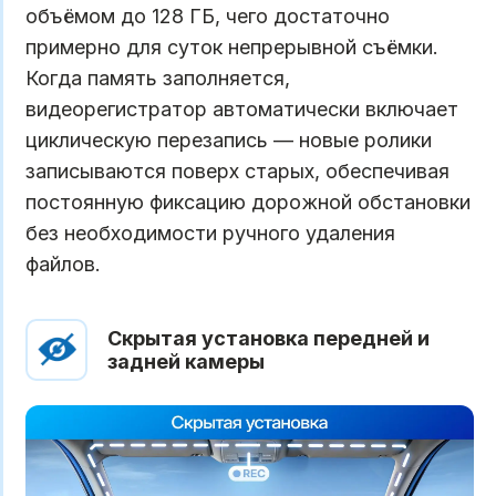
объёмом до 128 ГБ, чего достаточно
примерно для суток непрерывной съёмки.
Когда память заполняется,
видеорегистратор автоматически включает
циклическую перезапись — новые ролики
записываются поверх старых, обеспечивая
постоянную фиксацию дорожной обстановки
без необходимости ручного удаления
файлов.
Скрытая установка передней и
задней камеры