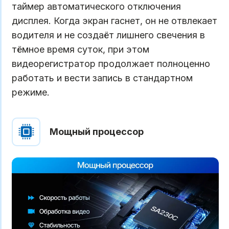
таймер автоматического отключения
дисплея. Когда экран гаснет, он не отвлекает
водителя и не создаёт лишнего свечения в
тёмное время суток, при этом
видеорегистратор продолжает полноценно
работать и вести запись в стандартном
режиме.
Мощный процессор