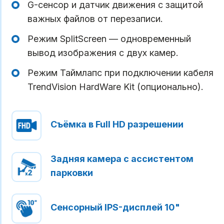
G-сенсор и датчик движения с защитой
важных файлов от перезаписи.
Режим SplitScreen — одновременный
вывод изображения с двух камер.
Режим Таймлапс при подключении кабеля
TrendVision HardWare Kit (опционально).
Съёмка в Full HD разрешении
Задняя камера с ассистентом
парковки
Сенсорный IPS-дисплей 10"