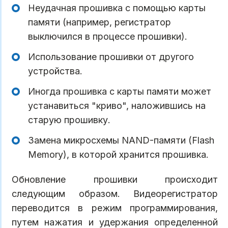
Неудачная прошивка с помощью карты
памяти (например, регистратор
выключился в процессе прошивки).
Использование прошивки от другого
устройства.
Иногда прошивка с карты памяти может
устанавиться "криво", наложившись на
старую прошивку.
Замена микросхемы NAND-памяти (Flash
Memory), в которой хранится прошивка.
Обновление прошивки происходит
следующим образом. Видеорегистратор
переводится в режим программирования,
путем нажатия и удержания определенной