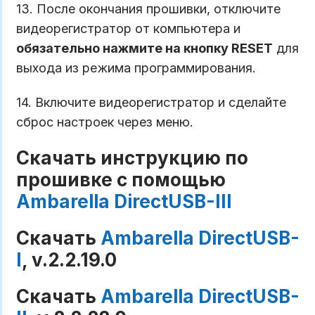
13. После окончания прошивки, отключите
видеорегистратор от компьютера и
обязательно нажмите на кнопку RESET
для
выхода из режима программирования.
14. Включите видеорегистратор и сделайте
сброс настроек через меню.
Скачать инструкцию по
прошивке с помощью
Ambarella DirectUSB-III
Скачать
Ambarella DirectUSB-
I
, v.2.2.19.0
Скачать
Ambarella DirectUSB-