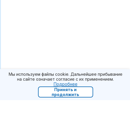
Мы используем файлы cookie. Дальнейшее прибывание
на сайте означает согласие с их применением.
Подробнее
Принять и
продолжить