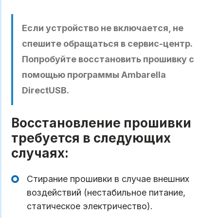
Если устройство не включается, не
спешите обращаться в сервис-центр.
Попробуйте восстановить прошивку с
помощью программы Ambarella
DirectUSB.
Восстановление прошивки
требуется в следующих
случаях:
Стирание прошивки в случае внешних
воздействий (нестабильное питание,
статическое электричество).