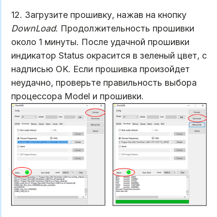
12. Загрузите прошивку, нажав на кнопку
DownLoad
. Продолжительность прошивки
около 1 минуты. После удачной прошивки
индикатор Status окрасится в зеленый цвет, с
надписью OK. Если прошивка произойдет
неудачно, проверьте правильность выбора
процессора Model и прошивки.