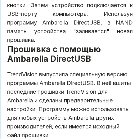
кнопки. Затем устройство подключается к
USB-порту компьютера. Используя
программу Ambarella DirectUSB, в NAND
память устройства "заливается" новая
прошивка.
Прошивка с помощью
Ambarella DirectUSB
TrendVision выпустила специальную версию
программы Ambarella DirectUSB. В неё вшиты
последние прошивки TrendVision для
Ambarella и сделаны предварительные
настройки. Программу можно использовать
для любых устройств Ambarella других
производителей, если имеется исходный
файл прошивки.