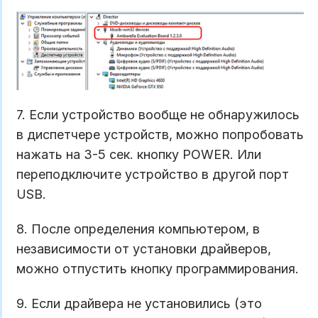
7. Если устройство вообще не обнаружилось
в диспетчере устройств, можно попробовать
нажать на 3-5 сек. кнопку POWER. Или
переподключите устройство в другой порт
USB.
8. После определения компьютером, в
независимости от установки драйверов,
можно отпустить кнопку программирования.
9. Если драйвера не установились (это