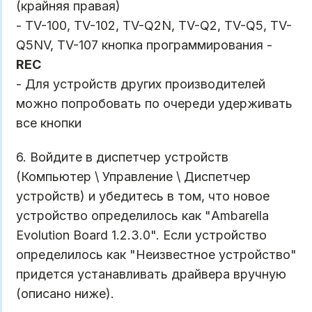
(крайняя правая)
- TV-100, TV-102, TV-Q2N, TV-Q2, TV-Q5, TV-
Q5NV, TV-107 кнопка программирования -
REC
- Для устройств других производителей
можно попробовать по очереди удерживать
все кнопки
6. Войдите в диспетчер устройств
(Компьютер \ Управление \ Диспетчер
устройств) и убедитесь в том, что новое
устройство определилось как "Ambarella
Evolution Board 1.2.3.0". Если устройство
определилось как "Неизвестное устройство"
придется устанавливать драйвера вручную
(описано ниже).