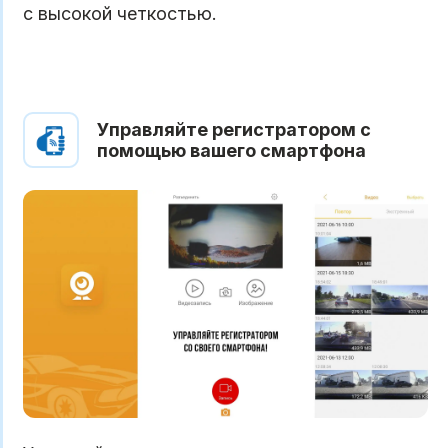
с высокой четкостью.
Управляйте регистратором с
помощью вашего смартфона