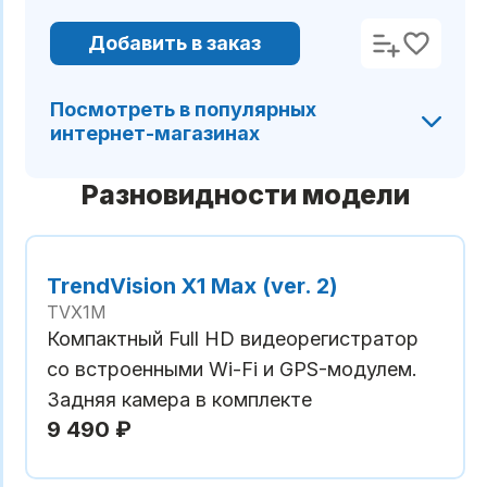
Добавить в заказ
Посмотреть в популярных
интернет-магазинах
Разновидности модели
TrendVision X1 Max (ver. 2)
TVX1M
Компактный Full HD видеорегистратор
со встроенными Wi-Fi и GPS-модулем.
Задняя камера в комплекте
9 490 ₽