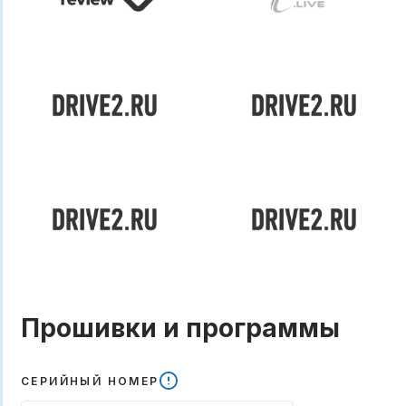
Прошивки и программы
СЕРИЙНЫЙ НОМЕР