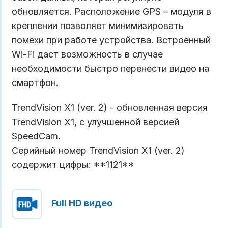
обновляется. Расположение GPS – модуля в
креплении позволяет минимизировать
помехи при работе устройства. Встроенный
Wi-Fi даст возможность в случае
необходимости быстро перенести видео на
смартфон.
TrendVision X1 (ver. 2)​ - обновленная версия
TrendVision X1, с улучшенной версией
SpeedCam.
Cерийный номер TrendVision X1 (ver. 2)​
содержит цифры: **1121**
Full HD видео