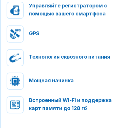
Управляйте регистратором с
помощью вашего смартфона
GPS
Технология сквозного питания
Мощная начинка
Встроенный Wi-Fi и поддержка
карт памяти до 128 гб