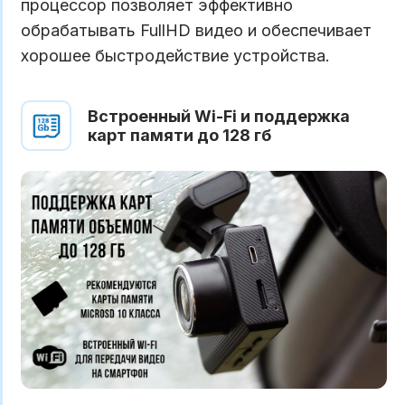
процессор позволяет эффективно
обрабатывать FullHD видео и обеспечивает
хорошее быстродействие устройства.
Встроенный Wi-Fi и поддержка
карт памяти до 128 гб