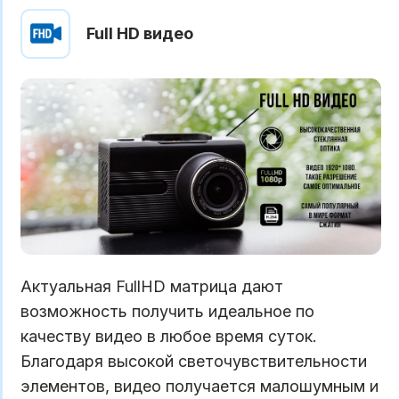
Full HD видео
Актуальная FullHD матрица дают
возможность получить идеальное по
качеству видео в любое время суток.
Благодаря высокой светочувствительности
элементов, видео получается малошумным и