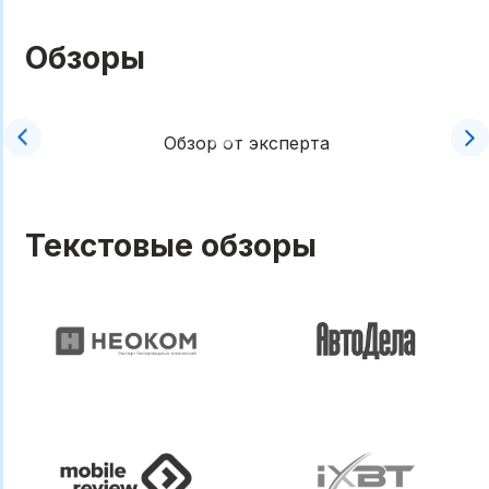
Обзоры
Обзор от эксперта
Текстовые обзоры