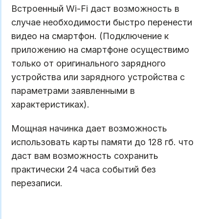
Встроенный Wi-Fi даст возможность в
случае необходимости быстро перенести
видео на смартфон. (Подключение к
приложению на смартфоне осуществимо
только от оригинального зарядного
устройства или зарядного устройства с
параметрами заявленными в
характеристиках).
Мощная начинка дает возможность
использовать карты памяти до 128 гб. что
даст вам возможность сохранить
практически 24 часа событий без
перезаписи.