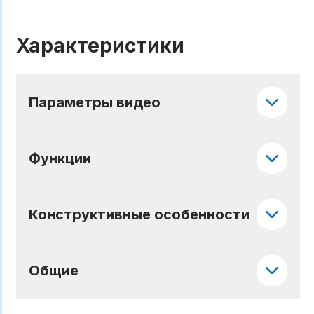
Характеристики
Параметры видео
Функции
Конструктивные особенности
Общие