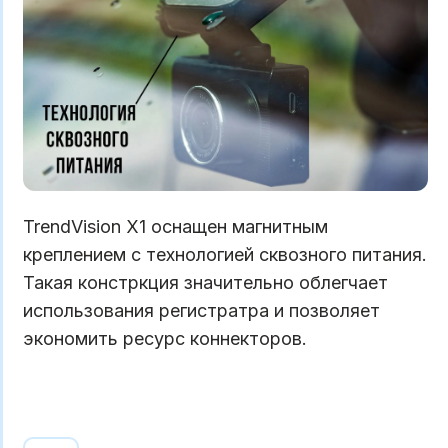
TrendVision X1 оснащен магнитным
креплением с технологией сквозного питания.
Такая констркция значительно облегчает
использования регистратра и позволяет
экономить ресурс коннекторов.