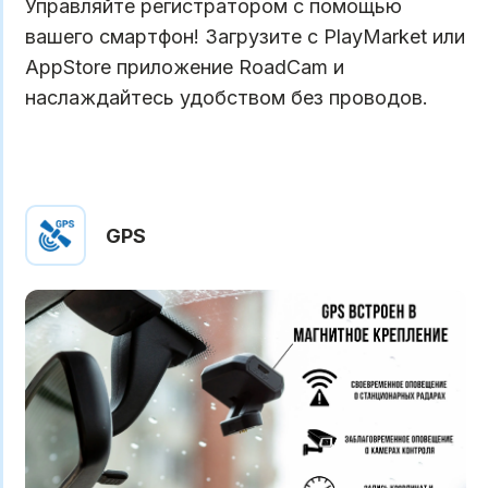
Управляйте регистратором с помощью
вашего смартфон! Загрузите с PlayMarket или
AppStore приложение RoadCam и
наслаждайтесь удобством без проводов.
GPS