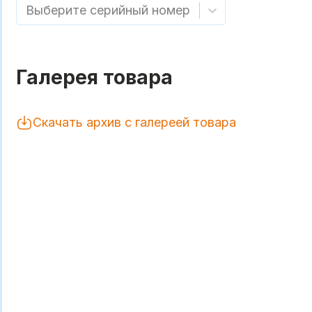
Выберите серийный номер
Галерея товара
Скачать архив с галереей товара