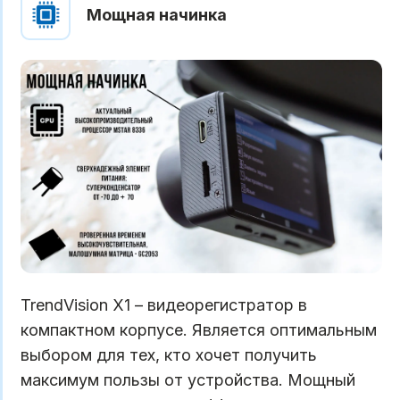
Мощная начинка
TrendVision X1 – видеорегистратор в
компактном корпусе. Является оптимальным
выбором для тех, кто хочет получить
максимум пользы от устройства. Мощный