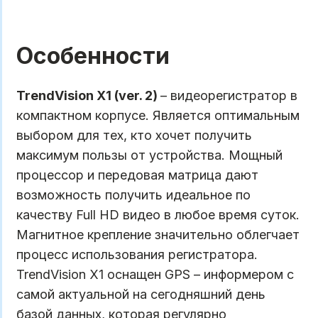
Особенности
TrendVision X1 (ver. 2)
– видеорегистратор в
компактном корпусе. Является оптимальным
выбором для тех, кто хочет получить
максимум пользы от устройства. Мощный
процессор и передовая матрица дают
возможность получить идеальное по
качеству Full HD видео в любое время суток.
Магнитное крепление значительно облегчает
процесс использования регистратора.
TrendVision X1 оснащен GPS – информером с
самой актуальной на сегодняшний день
базой данных, которая регулярно