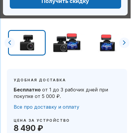
Получить скидку
УДОБНАЯ ДОСТАВКА
Бесплатно
от 1 до 3 рабочих дней
при
покупке от
5 000 ₽
.
Все про доставку и оплату
ЦЕНА ЗА УСТРОЙСТВО
8 490 ₽