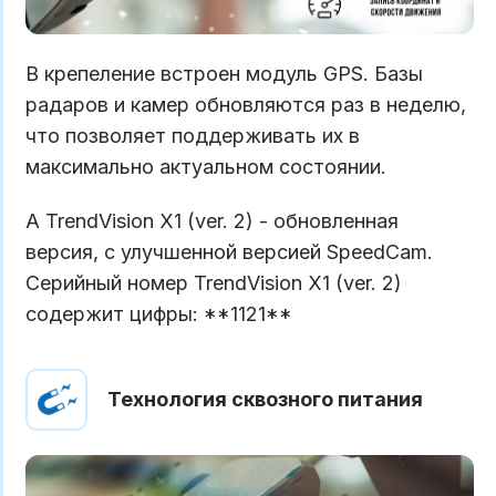
В крепеление встроен модуль GPS. Базы
радаров и камер обновляются раз в неделю,
что позволяет поддерживать их в
максимально актуальном состоянии.
А TrendVision X1 (ver. 2) - обновленная
версия, с улучшенной версией SpeedCam.
Cерийный номер TrendVision X1 (ver. 2)
содержит цифры: **1121**
Технология сквозного питания